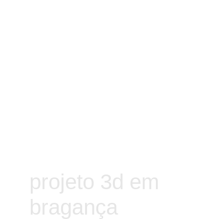
projeto 3d em 
bragança 