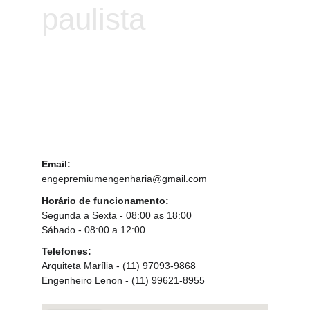
paulista
Email:
engepremiumengenharia@gmail.com
Horário de funcionamento:
Segunda a Sexta - 08:00 as 18:00
Sábado - 08:00 a 12:00
Telefones:
Arquiteta Marília - (11) 97093-9868
Engenheiro Lenon - (11) 99621-8955