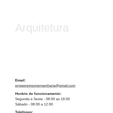
Arquitetura
Email:
engepremiumengenharia@gmail.com
Horário de funcionamento:
Segunda a Sexta - 08:00 as 18:00
Sábado - 08:00 a 12:00
Telefones: